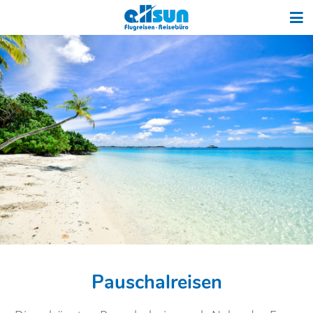
Pauschalreisen