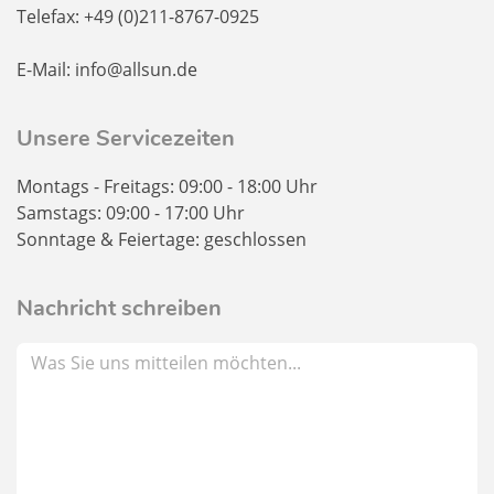
Telefax: +49 (0)211-8767-0925
E-Mail: info@allsun.de
Unsere Servicezeiten
Montags - Freitags: 09:00 - 18:00 Uhr
Samstags: 09:00 - 17:00 Uhr
Sonntage & Feiertage: geschlossen
Nachricht schreiben