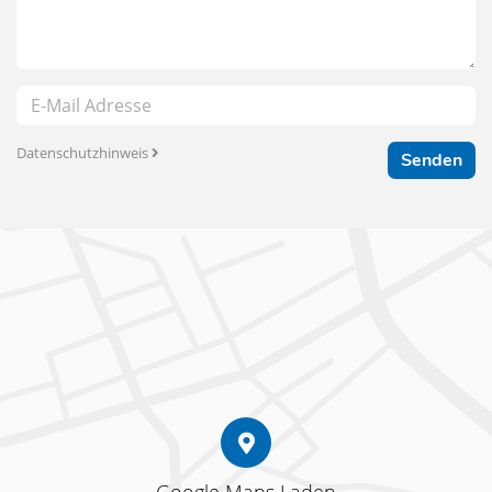
Datenschutzhinweis
Senden