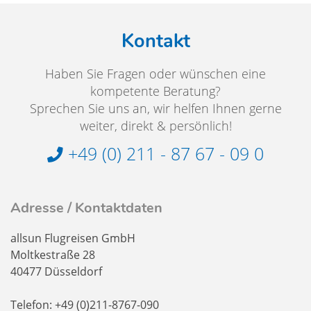
Kontakt
Haben Sie Fragen oder wünschen eine
kompetente Beratung?
Sprechen Sie uns an, wir helfen Ihnen gerne
weiter, direkt & persönlich!
+49 (0) 211 - 87 67 - 09 0
Adresse / Kontaktdaten
allsun Flugreisen GmbH
Moltkestraße 28
40477 Düsseldorf
Telefon: +49 (0)211-8767-090