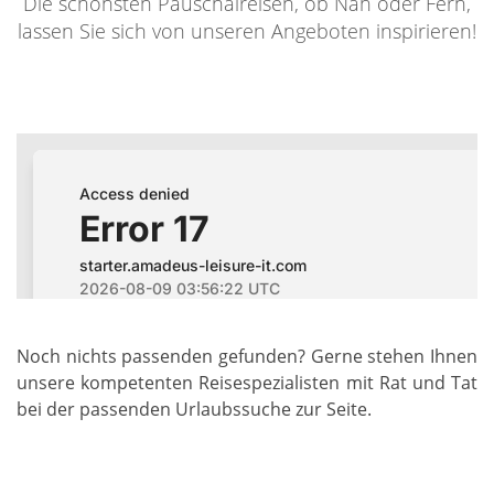
Die schönsten Pauschalreisen, ob Nah oder Fern,
lassen Sie sich von unseren Angeboten inspirieren!
Noch nichts passenden gefunden? Gerne stehen Ihnen
unsere kompetenten Reisespezialisten mit Rat und Tat
bei der passenden Urlaubssuche zur Seite.