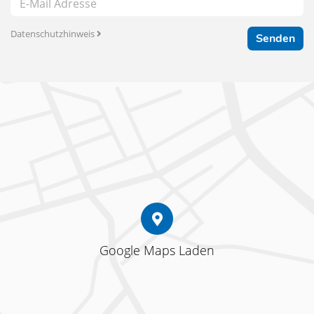
Datenschutzhinweis
Senden
Google Maps Laden