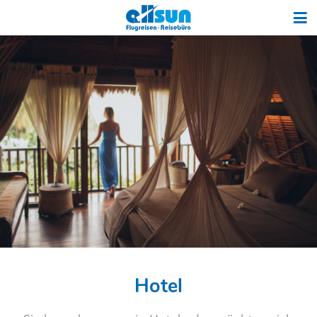
Hotel