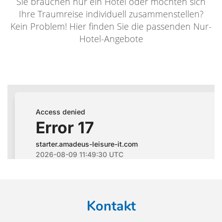
Sie brauchen nur ein Hotel oder möchten sich
Ihre Traumreise individuell zusammenstellen?
Kein Problem! Hier finden Sie die passenden Nur-
Hotel-Angebote
Kontakt