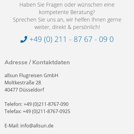
Haben Sie Fragen oder wünschen eine
kompetente Beratung?
Sprechen Sie uns an, wir helfen Ihnen gerne
weiter, direkt & persönlich!
+49 (0) 211 - 87 67 - 09 0
Adresse / Kontaktdaten
allsun Flugreisen GmbH
Moltkestraße 28
40477 Düsseldorf
Telefon: +49 (0)211-8767-090
Telefax: +49 (0)211-8767-0925
E-Mail: info@allsun.de