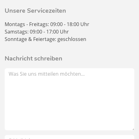
Unsere Servicezeiten
Montags - Freitags: 09:00 - 18:00 Uhr
Samstags: 09:00 - 17:00 Uhr
Sonntage & Feiertage: geschlossen
Nachricht schreiben