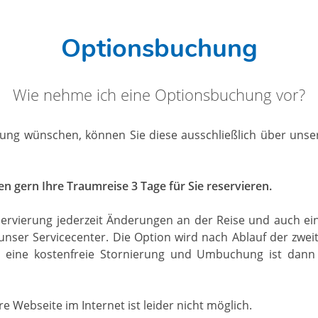
Optionsbuchung
Wie nehme ich eine Optionsbuchung vor?
ung wünschen, können Sie diese ausschließlich über unsere
n gern Ihre Traumreise 3 Tage für Sie reservieren.
servierung jederzeit Änderungen an der Reise und auch ei
 unser Servicecenter. Die Option wird nach Ablauf der zweit
eine kostenfreie Stornierung und Umbuchung ist dann 
 Webseite im Internet ist leider nicht möglich.