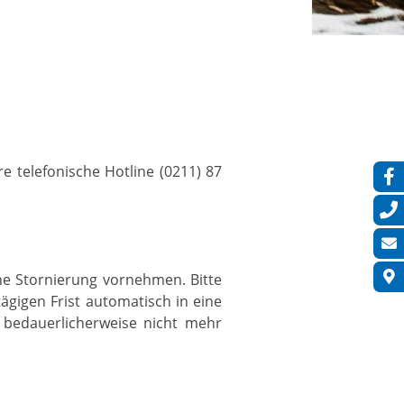
 telefonische Hotline (0211) 87
ne Stornierung vornehmen. Bitte
ägigen Frist automatisch in eine
bedauerlicherweise nicht mehr