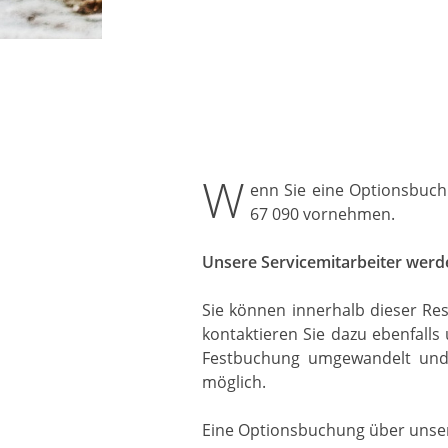
W
enn Sie eine Optionsbuch
67 090 vornehmen.
Unsere Servicemitarbeiter werde
Sie können innerhalb dieser Re
kontaktieren Sie dazu ebenfalls
Festbuchung umgewandelt und 
möglich.
Eine Optionsbuchung über unsere