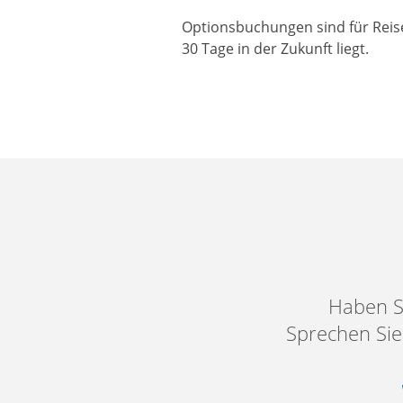
Optionsbuchungen sind für Reis
30 Tage in der Zukunft liegt.
Haben S
Sprechen Sie 