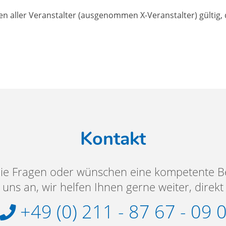
en aller Veranstalter (ausgenommen X-Veranstalter) gültig
Kontakt
ie Fragen oder wünschen eine kompetente B
uns an, wir helfen Ihnen gerne weiter, direkt
+49 (0) 211 - 87 67 - 09 