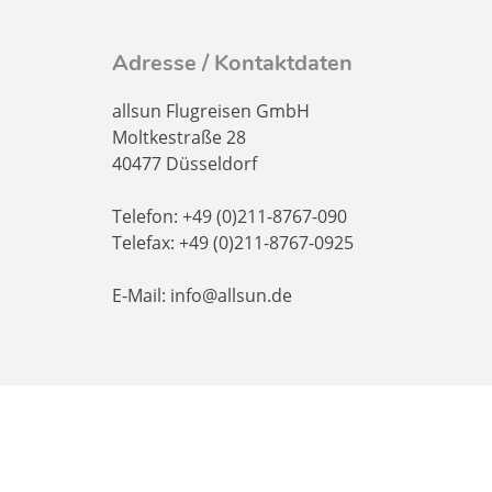
Adresse / Kontaktdaten
allsun Flugreisen GmbH
Moltkestraße 28
40477 Düsseldorf
Telefon: +49 (0)211-8767-090
Telefax: +49 (0)211-8767-0925
E-Mail: info@allsun.de