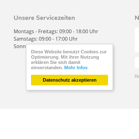
Unsere Servicezeiten
N
Montags - Freitags: 09:00 - 18:00 Uhr
Samstags: 09:00 - 17:00 Uhr
Sonntage & Feiertage: geschlossen
Diese Website benutzt Cookies zur
Optimierung. Mit ihrer Nutzung
erklären Sie sich damit
einverstanden.
Mehr Infos
Da
Datenschutz akzeptieren