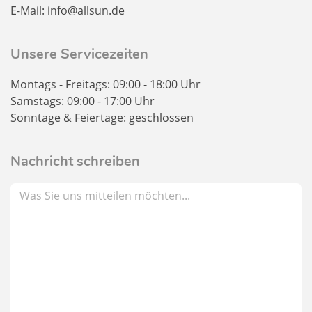
E-Mail: info@allsun.de
Unsere Servicezeiten
Montags - Freitags: 09:00 - 18:00 Uhr
Samstags: 09:00 - 17:00 Uhr
Sonntage & Feiertage: geschlossen
Nachricht schreiben