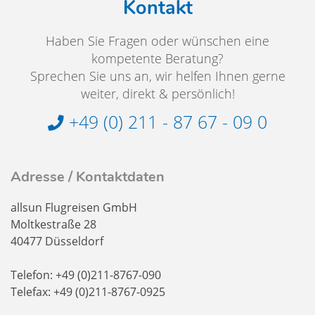
Kontakt
Haben Sie Fragen oder wünschen eine
kompetente Beratung?
Sprechen Sie uns an, wir helfen Ihnen gerne
weiter, direkt & persönlich!
+49 (0) 211 - 87 67 - 09 0
Adresse / Kontaktdaten
allsun Flugreisen GmbH
Moltkestraße 28
40477 Düsseldorf
Telefon: +49 (0)211-8767-090
Telefax: +49 (0)211-8767-0925