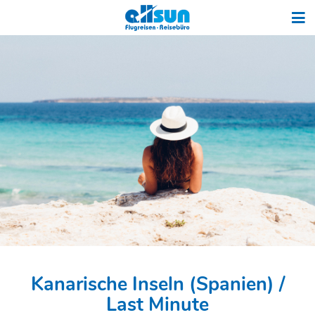
Kanarische Inseln (Spanien) /
Last Minute