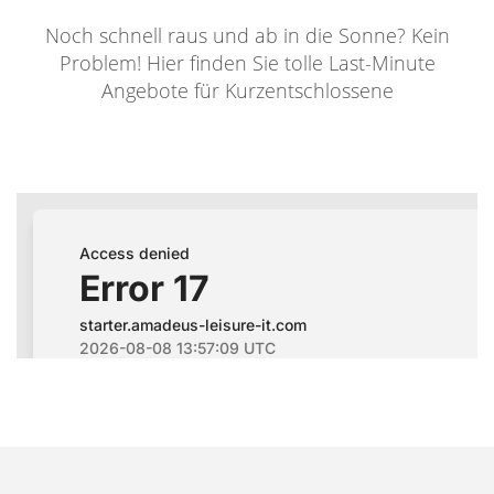
Noch schnell raus und ab in die Sonne? Kein
Problem! Hier finden Sie tolle Last-Minute
Angebote für Kurzentschlossene