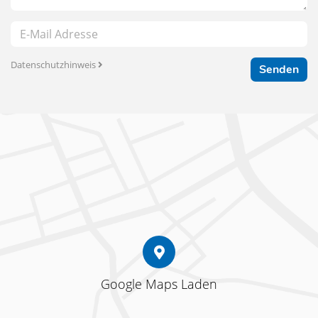
Datenschutzhinweis
Senden
Google Maps Laden