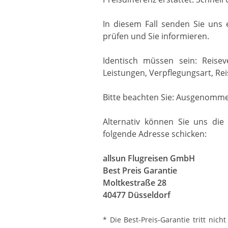
In diesem Fall senden Sie uns 
prüfen und Sie informieren.
Identisch müssen sein: Reiseve
Leistungen, Verpflegungsart, Re
Bitte beachten Sie: Ausgenommen
Alternativ können Sie uns die
folgende Adresse schicken:
allsun Flugreisen GmbH
Best Preis Garantie
Moltkestraße 28
40477 Düsseldorf
* Die Best-Preis-Garantie tritt nic