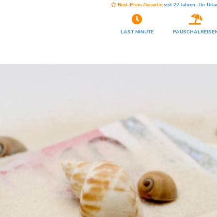
Best-Preis-Garantie
seit 22 Jahren · Ihr Urla
LAST MINUTE
PAUSCHALREISE